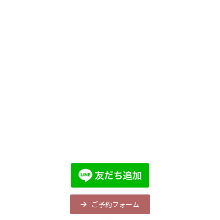
ご予約フォーム
ア