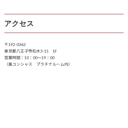
アクセス
〒192-0362
東京都八王子市松木3-15 1F
営業時間：10：00～19：00
（美コンシャス プラチナルーム内）